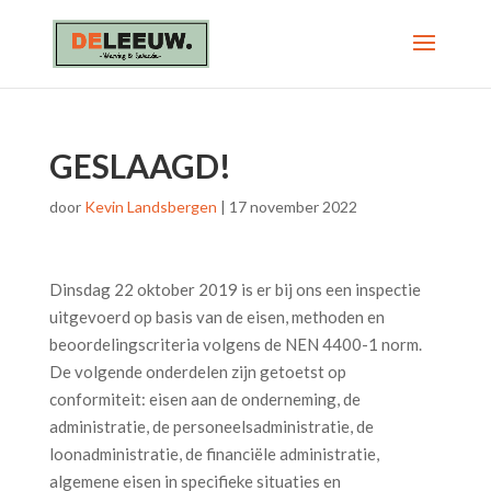
GESLAAGD!
door
Kevin Landsbergen
|
17 november 2022
Dinsdag 22 oktober 2019 is er bij ons een inspectie
uitgevoerd op basis van de eisen, methoden en
beoordelingscriteria volgens de NEN 4400-1 norm.
De volgende onderdelen zijn getoetst op
conformiteit: eisen aan de onderneming, de
administratie, de personeelsadministratie, de
loonadministratie, de financiële administratie,
algemene eisen in specifieke situaties en