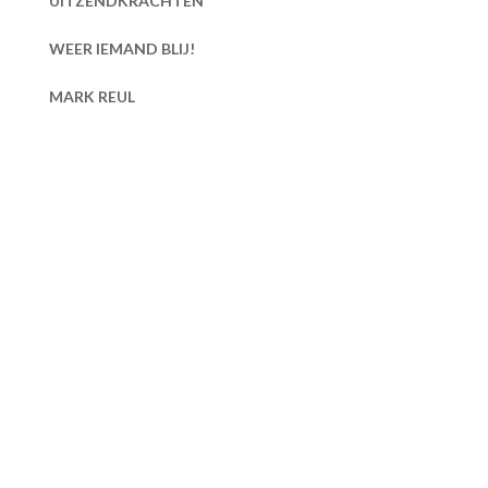
UITZENDKRACHTEN
WEER IEMAND BLIJ!
MARK REUL