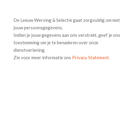
De Leeuw Werving & Selectie gaat zorgvuldig om met
jouw persoonsgegevens.
Indien je jouw gegevens aan ons verstrekt, geef je ons
toestemming om je te benaderen over onze
dienstverlening.
Zie voor meer informatie ons
Privacy Statement
.