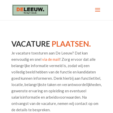
VACATURE
PLAATSEN.
Je vacature toesturen aan De Leeuw? Dat kan
eenvoudig en snel
via de mail
! Zorg ervoor dat alle
belangrijke informatie vermeld is, zodat wij een
volledig beeld hebben van de functie en kandidaten
goed kunnen informeren. Denk hierbij aan functietitel,
locatie, belangrijkste taken en verantwoordelijkheden,
gewenste ervaring en opleiding en eventueel
salarisinformatie en arbeidsvoorwaarden. Na
ontvangst van de vacature, nemen wij contact op om
de details te bespreken.