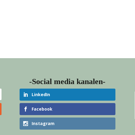
-Social media kanalen-
LinkedIn
Facebook
Instagram