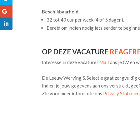
Beschikbaarheid
32 tot 40 uur per week (4 of 5 dagen).
Bereid om indien nodig iets eerder te beginnen
OP DEZE VACATURE
REAGERE
Interesse in deze vacature?
Mail
ons je CV en wi
De Leeuw Werving & Selectie gaat zorgvuldig
Indien je jouw gegevens aan ons verstrekt, gee
Zie voor meer informatie ons
Privacy Statemen