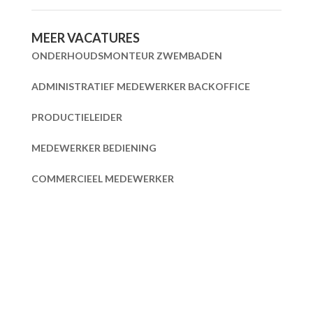
MEER VACATURES
ONDERHOUDSMONTEUR ZWEMBADEN
ADMINISTRATIEF MEDEWERKER BACKOFFICE
PRODUCTIELEIDER
MEDEWERKER BEDIENING
COMMERCIEEL MEDEWERKER