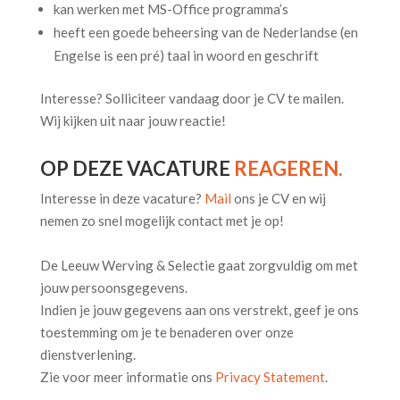
kan werken met MS-Office programma’s
heeft een goede beheersing van de Nederlandse (en
Engelse is een pré) taal in woord en geschrift
Interesse? Solliciteer vandaag door je CV te mailen.
Wij kijken uit naar jouw reactie!
OP DEZE VACATURE
REAGEREN.
Interesse in deze vacature?
Mail
ons je CV en wij
nemen zo snel mogelijk contact met je op!
De Leeuw Werving & Selectie gaat zorgvuldig om met
jouw persoonsgegevens.
Indien je jouw gegevens aan ons verstrekt, geef je ons
toestemming om je te benaderen over onze
dienstverlening.
Zie voor meer informatie ons
Privacy Statement
.