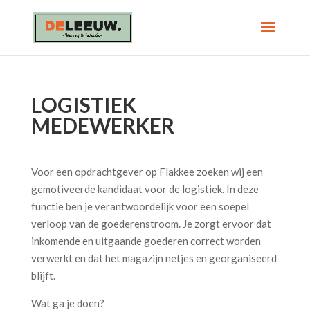
LOGISTIEK
MEDEWERKER
Voor een opdrachtgever op Flakkee zoeken wij een
gemotiveerde kandidaat voor de logistiek. In deze
functie ben je verantwoordelijk voor een soepel
verloop van de goederenstroom. Je zorgt ervoor dat
inkomende en uitgaande goederen correct worden
verwerkt en dat het magazijn netjes en georganiseerd
blijft.
Wat ga je doen?